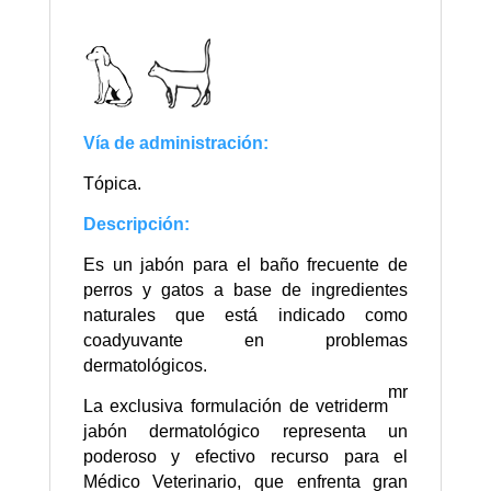
Vía de administración:
Tópica.
Descripción:
Es un jabón para el baño frecuente de
perros y gatos a base de ingredientes
naturales que está indicado como
coadyuvante en problemas
dermatológicos.
mr
La exclusiva formulación de vetriderm
jabón dermatológico representa un
poderoso y efectivo recurso para el
Médico Veterinario, que enfrenta gran