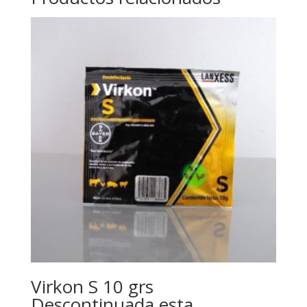
Virkon S 10 grs
Descontinuada esta