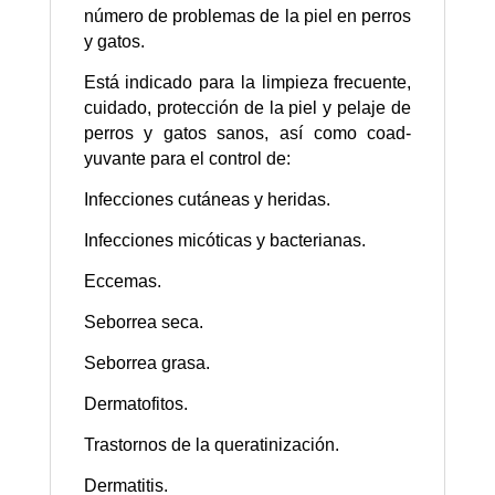
número de problemas de la piel en perros
y gatos.
Está indicado para la limpieza frecuente,
cuidado, protección de la piel y pelaje de
perros y gatos sanos, así como coad­­
yuvante para el control de:
Infecciones cutáneas y heridas.
Infecciones micóticas y bacterianas.
Eccemas.
Seborrea seca.
Seborrea grasa.
Dermatofitos.
Trastornos de la queratinización.
Dermatitis.