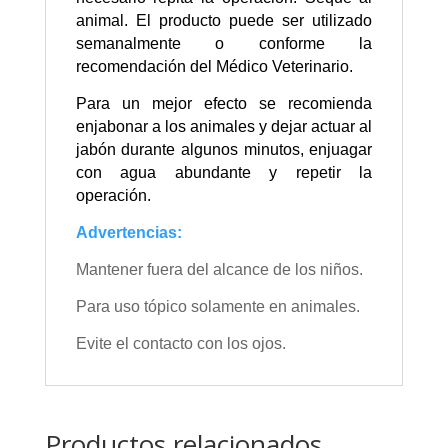
animal. El producto puede ser utilizado
semanalmente o conforme la
recomendación del Médico Veterinario.
Para un mejor efecto se recomienda
enjabonar a los animales y dejar actuar al
jabón durante algunos minutos, enjuagar
con agua abundante y repetir la
operación.
Advertencias:
Mantener fuera del alcance de los niños.
Para uso tópico solamente en animales.
Evite el contacto con los ojos.
Productos relacionados