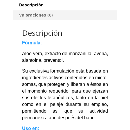
Descripción
Valoraciones (0)
Descripción
Fórmula:
Aloe vera, extracto de manzanilla, avena,
alantoína, preventol.
Su exclusiva formulación está basada en
ingredientes activos contenidos en micro­
somas, que protegen y liberan a éstos en
el momento requerido, para que ejerzan
sus efectos terapéuticos, tanto en la piel
como en el pelaje durante su empleo,
permitiendo así que su actividad
permanezca aun después del baño.
Uso en: