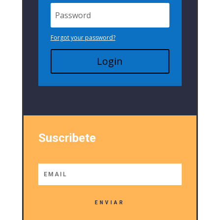
Forgot your password?
Login
Suscribete
ENVIAR