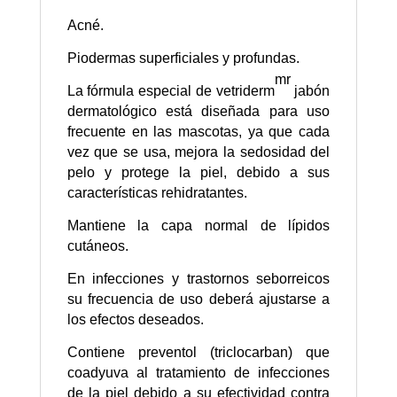
Acné.
Piodermas superficiales y profundas.
mr
La fórmula especial de vetriderm
jabón
dermatológico está diseñada para uso
frecuente en las mascotas, ya que cada
vez que se usa, mejora la sedosidad del
pelo y protege la piel, debido a sus
características rehidratantes.
Mantiene la capa normal de lípidos
cutáneos.
En infecciones y trastornos seborreicos
su frecuencia de uso deberá ajustarse a
los efectos deseados.
Contiene preventol (triclocarban) que
coadyuva al tratamiento de infecciones
de la piel debido a su efectividad contra