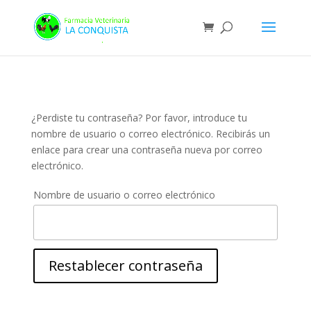
¿Perdiste tu contraseña? Por favor, introduce tu
nombre de usuario o correo electrónico. Recibirás un
enlace para crear una contraseña nueva por correo
electrónico.
Nombre de usuario o correo electrónico
Restablecer contraseña