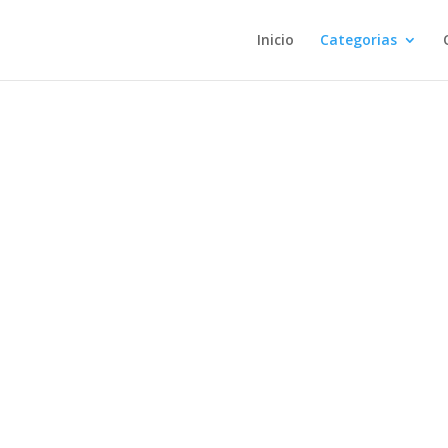
Inicio
Categorias