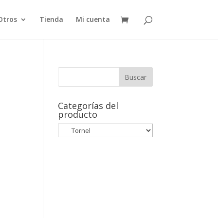
Otros
Tienda
Mi cuenta
Categorías del
producto