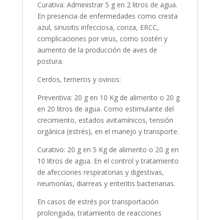
Curativa: Administrar 5 g en 2 litros de agua.
En presencia de enfermedades como cresta
azul, sinusitis infecciosa, coriza, ERCC,
complicaciones por virus, como sostén y
aumento de la producción de aves de
postura.
Cerdos, terneros y ovinos:
Preventiva: 20 g en 10 Kg de alimento o 20 g
en 20 litros de agua. Como estimulante del
crecimiento, estados avitamínicos, tensión
orgánica (estrés), en el manejo y transporte.
Curativo: 20 g en 5 Kg de alimento o 20 g en
10 litros de agua. En el control y tratamiento
de afecciones respiratorias y digestivas,
neumonías, diarreas y enteritis bacterianas.
En casos de estrés por transportación
prolongada, tratamiento de reacciones