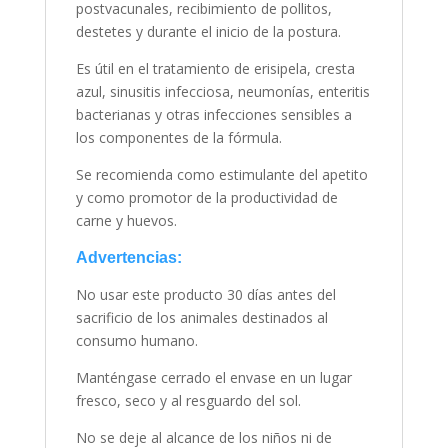
postvacunales, recibimiento de pollitos,
destetes y durante el inicio de la postura.
Es útil en el tratamiento de erisipela, cresta
azul, sinusitis infecciosa, neumonías, enteritis
bacterianas y otras infecciones sensibles a
los componentes de la fórmula.
Se recomienda como estimulante del apetito
y como promotor de la productividad de
carne y huevos.
Advertencias:
No usar este producto 30 días antes del
sacrificio de los animales destinados al
consumo humano.
Manténgase cerrado el envase en un lugar
fresco, seco y al resguardo del sol.
No se deje al alcance de los niños ni de