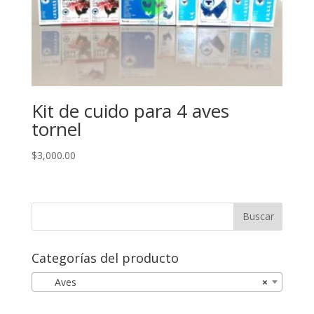
Kit de cuido para 4 aves
tornel
$
3,000.00
Categorías del producto
Aves
×