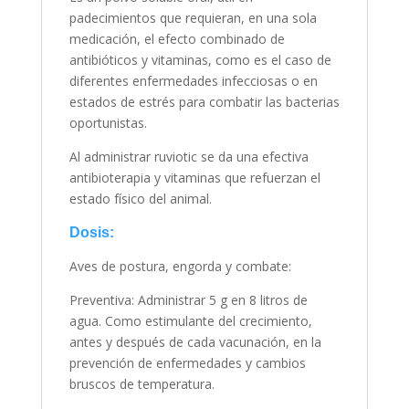
padecimientos que requieran, en una sola
medicación, el efecto combinado de
antibióticos y vitaminas, como es el caso de
diferentes enfermedades infecciosas o en
estados de estrés para combatir las bacterias
oportunistas.
Al administrar ruviotic se da una efectiva
antibioterapia y vitaminas que refuerzan el
estado físico del animal.
Dosis:
Aves de postura, engorda y combate:
Preventiva: Administrar 5 g en 8 litros de
agua. Como estimulante del crecimiento,
antes y después de cada vacunación, en la
prevención de enfermedades y cambios
bruscos de temperatura.