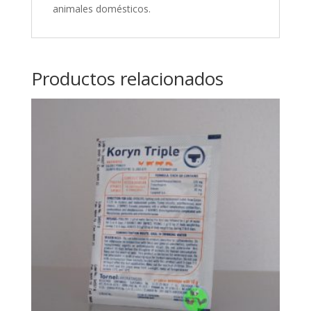
animales domésticos.
Productos relacionados