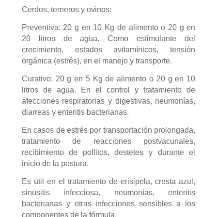
Cerdos, terneros y ovinos:
Preventiva: 20 g en 10 Kg de alimento o 20 g en
20 litros de agua. Como estimulante del
crecimiento, estados avitamínicos, tensión
orgánica (estrés), en el manejo y transporte.
Curativo: 20 g en 5 Kg de alimento o 20 g en 10
litros de agua. En el control y tratamiento de
afecciones respiratorias y digestivas, neumonías,
diarreas y enteritis bacterianas.
En casos de estrés por transportación prolongada,
tratamiento de reacciones postvacunales,
recibimiento de pollitos, destetes y durante el
inicio de la postura.
Es útil en el tratamiento de erisipela, cresta azul,
sinusitis infecciosa, neumonías, enteritis
bacterianas y otras infecciones sensibles a los
componentes de la fórmula.