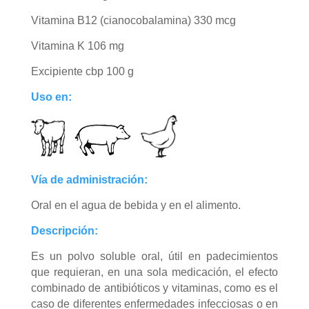
Vitamina B12 (cianocobalamina) 330 mcg
Vitamina K 106 mg
Excipiente cbp 100 g
Uso en:
Vía de administración:
Oral en el agua de bebida y en el alimento.
Descripción:
Es un polvo soluble oral, útil en padecimientos
que requieran, en una sola medicación, el efecto
combinado de antibióticos y vitaminas, como es el
caso de diferentes enfermedades infecciosas o en