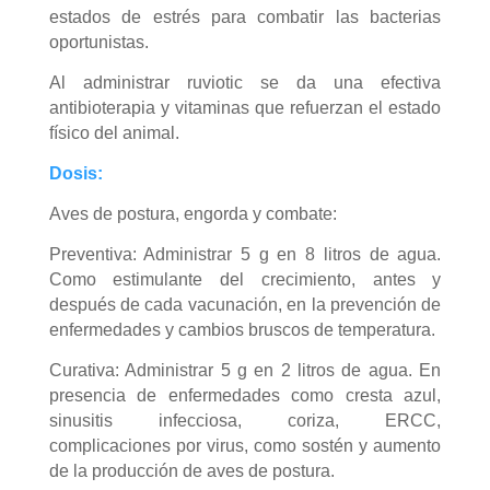
estados de estrés para combatir las bacterias
oportunistas.
Al administrar ruviotic se da una efectiva
antibioterapia y vitaminas que refuerzan el estado
físico del animal.
Dosis:
Aves de postura, engorda y combate:
Preventiva: Administrar 5 g en 8 litros de agua.
Como estimulante del crecimiento, antes y
después de cada vacunación, en la prevención de
enfermedades y cambios bruscos de temperatura.
Curativa: Administrar 5 g en 2 litros de agua. En
presencia de enfermedades como cresta azul,
sinusitis infecciosa, coriza, ERCC,
complicaciones por virus, como sostén y aumento
de la producción de aves de postura.