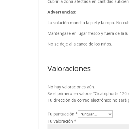
Cubrir la zona afectada en cantidad suficient
Advertencias:
La solución mancha la piel y la ropa. No cu
Manténgase en lugar fresco y fuera de la luz
No se deje al alcance de los niños.
Valoraciones
No hay valoraciones aún.
Sé el primero en valorar “Cicatriphorte 120 
Tu dirección de correo electrónico no será 
Tu puntuación
*
Tu valoración
*