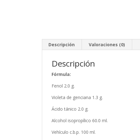
Descripción
Valoraciones (0)
Descripción
Fórmula:
Fenol 2.0 g.
Violeta de genciana 1.3 g.
Ácido tánico 2.0 g.
Alcohol isopropílico 60.0 ml.
Vehículo c.b.p. 100 ml.