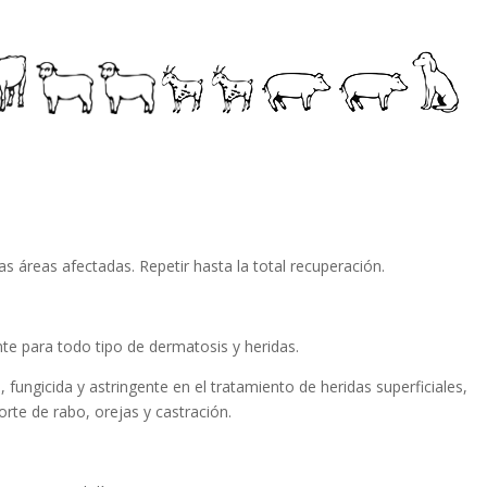
as áreas afectadas. Repetir hasta la total recuperación.
ante para todo tipo de dermatosis y heridas.
, fungicida y astringente en el tratamiento de heridas superficiales,
orte de rabo, orejas y castración.